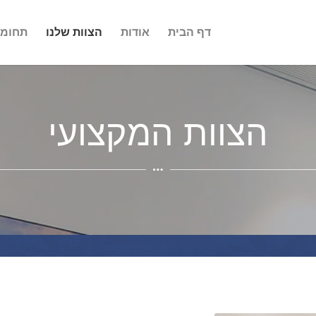
דף הבית
אודות
הצוות שלנו
תחומי
הצוות המקצועי