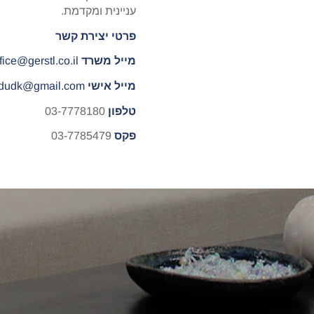
עניינית ומקדמת.
פרטי יצירת קשר
מייל משרד
fice@gerstl.co.il
מייל אישי
i.dudk@gmail.com
טלפון
03-7778180
פקס
03-7785479